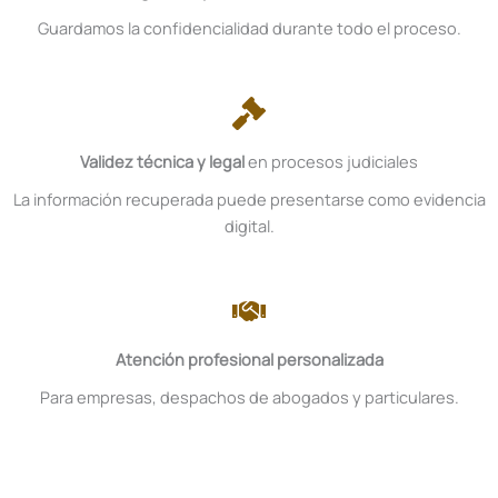
Guardamos la confidencialidad durante todo el proceso.
Validez técnica y legal
en procesos judiciales
La información recuperada puede presentarse como evidencia
digital.
Atención profesional personalizada
Para empresas, despachos de abogados y particulares.