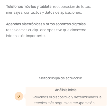
Teléfonos móviles y tablets
: recuperación de fotos,
mensajes, contactos y datos de aplicaciones.
Agendas electrónicas y otros soportes digitales
:
respaldamos cualquier dispositivo que almacene
información importante.
Metodología de actuación
Análisis inicial
Evaluamos el dispositivo y determinamos la
técnica más segura de recuperación.