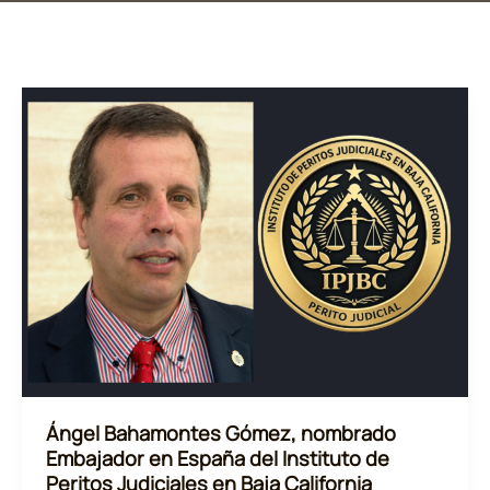
Ángel Bahamontes Gómez, nombrado
Embajador en España del Instituto de
Peritos Judiciales en Baja California