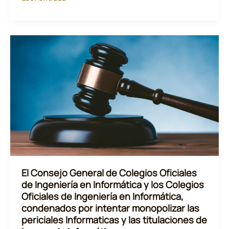
curso
sobre
Violencia
de
Género
Digital
El Consejo General de Colegios Oficiales
de Ingeniería en Informática y los Colegios
Oficiales de Ingeniería en Informática,
condenados por intentar monopolizar las
periciales Informaticas y las titulaciones de