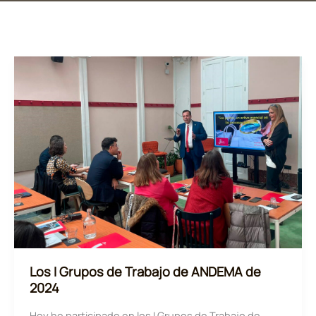
Los I Grupos de Trabajo de ANDEMA de
2024
Hoy he participado en los I Grupos de Trabajo de