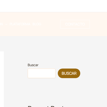
CONTACTO
ÓN
PLATAFORMA
BLOG
Buscar
BUSCAR