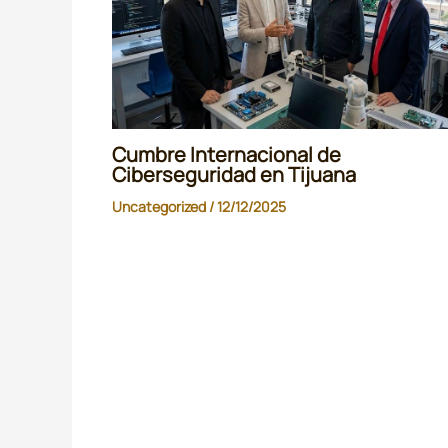
Cumbre Internacional de
Ciberseguridad en Tijuana
Uncategorized
/
12/12/2025