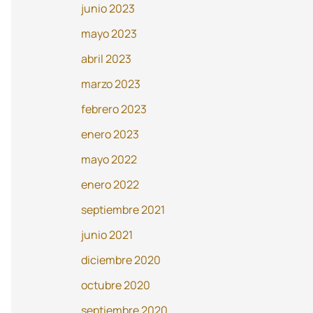
junio 2023
mayo 2023
abril 2023
marzo 2023
febrero 2023
enero 2023
mayo 2022
enero 2022
septiembre 2021
junio 2021
diciembre 2020
octubre 2020
septiembre 2020