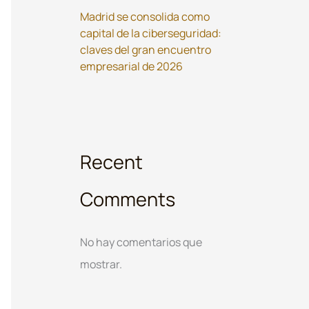
Madrid se consolida como
capital de la ciberseguridad:
claves del gran encuentro
empresarial de 2026
Recent
Comments
No hay comentarios que
mostrar.