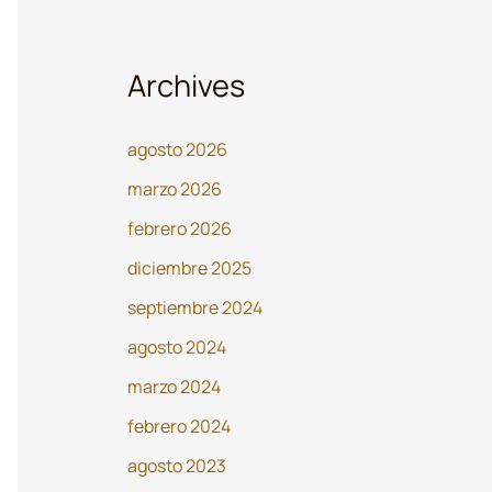
Archives
agosto 2026
marzo 2026
febrero 2026
diciembre 2025
septiembre 2024
agosto 2024
marzo 2024
febrero 2024
agosto 2023