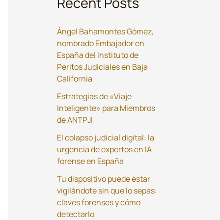
Recent Posts
Ángel Bahamontes Gómez,
nombrado Embajador en
España del Instituto de
Peritos Judiciales en Baja
California
Estrategias de «Viaje
Inteligente» para Miembros
de ANTPJI
El colapso judicial digital: la
urgencia de expertos en IA
forense en España
Tu dispositivo puede estar
vigilándote sin que lo sepas:
claves forenses y cómo
detectarlo