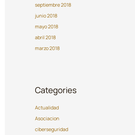
septiembre 2018
junio 2018
mayo 2018
abril 2018
marzo 2018
Categories
Actualidad
Asociacion
ciberseguridad