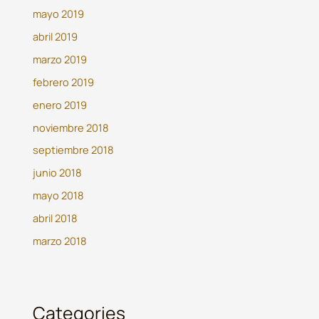
mayo 2019
abril 2019
marzo 2019
febrero 2019
enero 2019
noviembre 2018
septiembre 2018
junio 2018
mayo 2018
abril 2018
marzo 2018
Categories