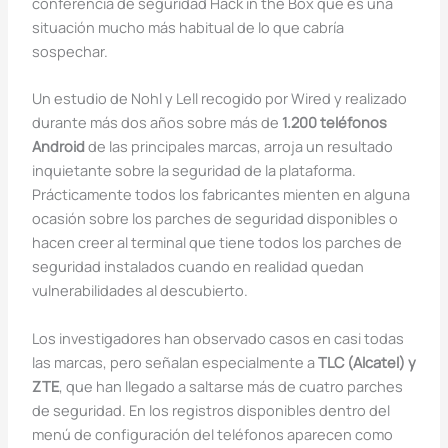
conferencia de seguridad Hack in the Box que es una
situación mucho más habitual de lo que cabría
sospechar.
Un estudio de Nohl y Lell recogido por Wired y realizado
durante más dos años sobre más de
1.200 teléfonos
Android
de las principales marcas, arroja un resultado
inquietante sobre la seguridad de la plataforma.
Prácticamente todos los fabricantes mienten en alguna
ocasión sobre los parches de seguridad disponibles o
hacen creer al terminal que tiene todos los parches de
seguridad instalados cuando en realidad quedan
vulnerabilidades al descubierto.
Los investigadores han observado casos en casi todas
las marcas, pero señalan especialmente a
TLC (Alcatel) y
ZTE
, que han llegado a saltarse más de cuatro parches
de seguridad. En los registros disponibles dentro del
menú de configuración del teléfonos aparecen como