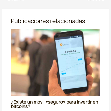
Publicaciones relacionadas
¿Existe un móvil «seguro» para invertir en
bitcoins?