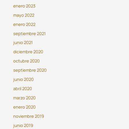
enero 2023
mayo 2022
enero 2022
septiembre 2021
junio 2021
diciembre 2020
octubre 2020
septiembre 2020
junio 2020
abril 2020
marzo 2020
enero 2020
noviembre 2019
junio 2019