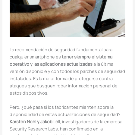
La recomendación de seguridad fundamental para
cualquier smartphone es
tener siempre el sistema
operativo y las aplicaciones actualizadas
a la última
versión disponible y con todos los parches de seguridad
instalados. Es la mejor forma de protegerse contra
ataques que busquen robar información personal de
estos dispositivos.
Pero, ¿qué pasa si los fabricantes mienten sobre la
disponibilidad de estas actualizaciones de seguridad?
Karsten Nohl y Jakob Lell
, investigadores de la empresa
Security Research Labs, han confirmado en la