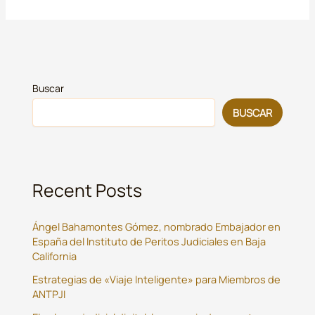
Buscar
BUSCAR
Recent Posts
Ángel Bahamontes Gómez, nombrado Embajador en
España del Instituto de Peritos Judiciales en Baja
California
Estrategias de «Viaje Inteligente» para Miembros de
ANTPJI