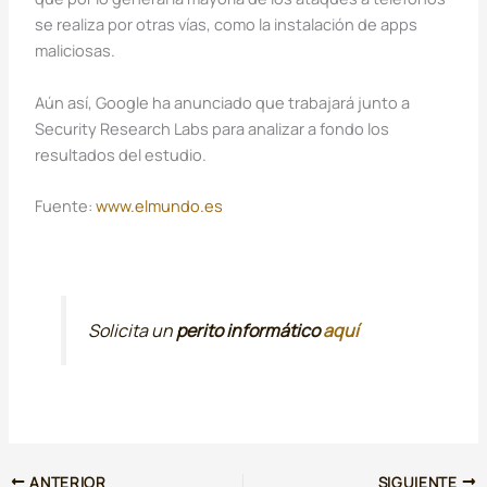
se realiza por otras vías, como la instalación de apps
maliciosas.
Aún así, Google ha anunciado que trabajará junto a
Security Research Labs para analizar a fondo los
resultados del estudio.
Fuente:
www.elmundo.es
Solicita un
perito informático
aquí
ANTERIOR
SIGUIENTE