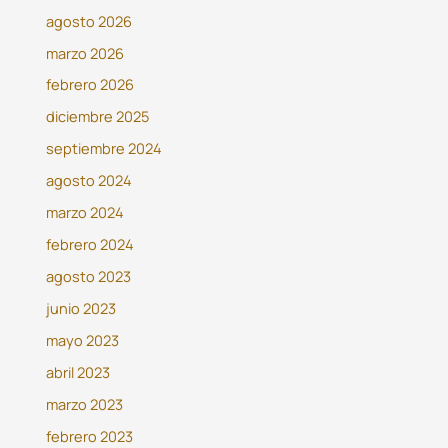
agosto 2026
marzo 2026
febrero 2026
diciembre 2025
septiembre 2024
agosto 2024
marzo 2024
febrero 2024
agosto 2023
junio 2023
mayo 2023
abril 2023
marzo 2023
febrero 2023