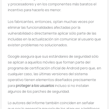
y procesadores y en los componentes más baratos el
incentivo para hacerlo es menor.
Los fabricantes, entonces, optan muchas veces por
eliminar las funcionalidades afectadas por la
vulnerabilidad o directamente aplicar sólo parte de las
incluidas en la actualización sin comunicar al usuario que
existen problemas no solucionados.
Google asegura que sus estándares de seguridad sólo
se aplican a aquellos móviles que forman parte del
programa de certificación oficial de Android pero que, en
cualquier caso, las últimas versiones del sistema
operativo tienen elementos diseñados precisamente
para
proteger a los usuarios
incluso si no instalan
algunos de los parches de seguridad.
Lo autores del informe también coinciden en señalar
que por lo general la mayoría de los ataques a teléfonos