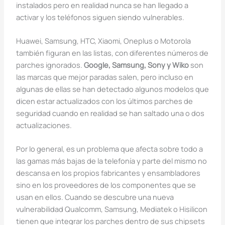
instalados pero en realidad nunca se han llegado a
activar y los teléfonos siguen siendo vulnerables.
Huawei, Samsung, HTC, Xiaomi, Oneplus o Motorola
también figuran en las listas, con diferentes números de
parches ignorados.
Google, Samsung, Sony y Wiko
son
las marcas que mejor paradas salen, pero incluso en
algunas de ellas se han detectado algunos modelos que
dicen estar actualizados con los últimos parches de
seguridad cuando en realidad se han saltado una o dos
actualizaciones.
Por lo general, es un problema que afecta sobre todo a
las gamas más bajas de la telefonía y parte del mismo no
descansa en los propios fabricantes y ensambladores
sino en los proveedores de los componentes que se
usan en ellos. Cuando se descubre una nueva
vulnerabilidad Qualcomm, Samsung, Mediatek o Hisilicon
tienen que integrar los parches dentro de sus chipsets