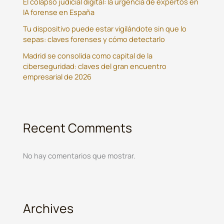
El colapso judicial digital: la urgencia de expertos en
IA forense en España
Tu dispositivo puede estar vigilándote sin que lo
sepas: claves forenses y cómo detectarlo
Madrid se consolida como capital de la
ciberseguridad: claves del gran encuentro
empresarial de 2026
Recent Comments
No hay comentarios que mostrar.
Archives