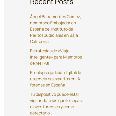
Recent Posts
Ángel Bahamontes Gómez,
nombrado Embajador en
España del Instituto de
Peritos Judiciales en Baja
California
Estrategias de «Viaje
Inteligente» para Miembros
de ANTPJI
El colapso judicial digital: la
urgencia de expertos en IA
forense en España
Tu dispositivo puede estar
vigilándote sin que lo sepas:
claves forenses y cómo
detectarlo