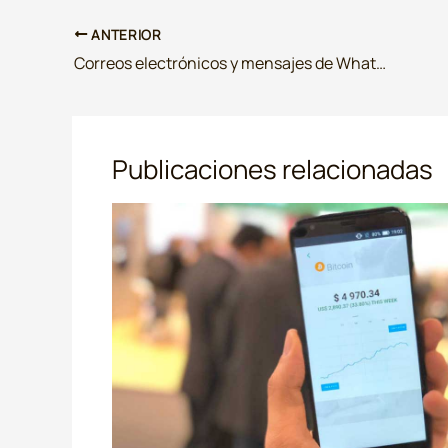
ANTERIOR
Correos electrónicos y mensajes de WhatsApp aportados únicamente en soporte papel
Publicaciones relacionadas