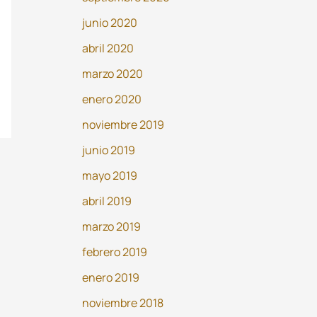
junio 2020
abril 2020
marzo 2020
enero 2020
noviembre 2019
junio 2019
mayo 2019
abril 2019
marzo 2019
febrero 2019
enero 2019
noviembre 2018