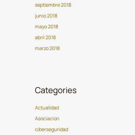
septiembre 2018
junio 2018
mayo 2018
abril 2018
marzo 2018
Categories
Actualidad
Asociacion
ciberseguridad