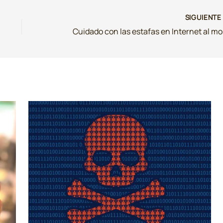
SIGUIENT
Cuidad