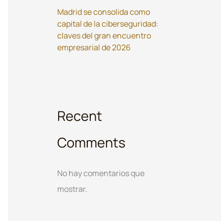
Madrid se consolida como
capital de la ciberseguridad:
claves del gran encuentro
empresarial de 2026
Recent
Comments
No hay comentarios que
mostrar.