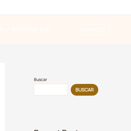
CONTACTO
ÓN
PLATAFORMA
BLOG
Buscar
BUSCAR