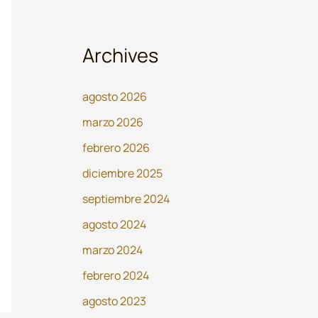
Archives
agosto 2026
marzo 2026
febrero 2026
diciembre 2025
septiembre 2024
agosto 2024
marzo 2024
febrero 2024
agosto 2023