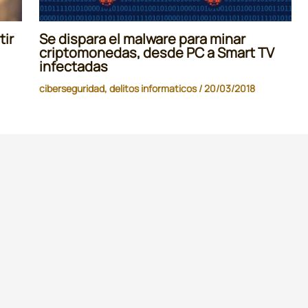
tir
Se dispara el malware para minar
criptomonedas, desde PC a Smart TV
infectadas
ciberseguridad
,
delitos informaticos
/
20/03/2018