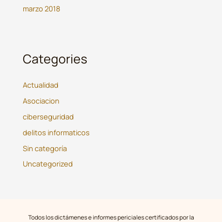
marzo 2018
Categories
Actualidad
Asociacion
ciberseguridad
delitos informaticos
Sin categoría
Uncategorized
Todos los dictámenes e informes periciales certificados por la