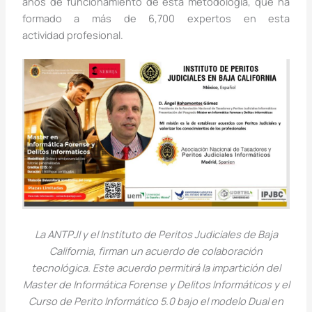
años de funcionamiento de esta metodología, que ha
formado a más de 6,700 expertos en esta
actividad profesional.
La ANTPJI y el Instituto de Peritos Judiciales de Baja
California, firman un acuerdo de colaboración
tecnológica. Este acuerdo permitirá la impartición del
Master de Informática Forense y Delitos Informáticos y el
Curso de Perito Informático 5.0 bajo el modelo Dual en