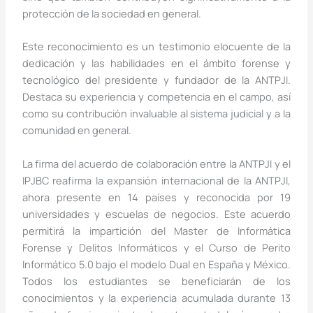
protección de la sociedad en general.
Este reconocimiento es un testimonio elocuente de la
dedicación y las habilidades en el ámbito forense y
tecnológico del presidente y fundador de la ANTPJI.
Destaca su experiencia y competencia en el campo, así
como su contribución invaluable al sistema judicial y a la
comunidad en general.
La firma del acuerdo de colaboración entre la ANTPJI y el
IPJBC reafirma la expansión internacional de la ANTPJI,
ahora presente en 14 países y reconocida por 19
universidades y escuelas de negocios. Este acuerdo
permitirá la impartición del Master de Informática
Forense y Delitos Informáticos y el Curso de Perito
Informático 5.0 bajo el modelo Dual en España y México.
Todos los estudiantes se beneficiarán de los
conocimientos y la experiencia acumulada durante 13