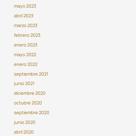
mayo 2023
abril 2023
marzo 2023
febrero 2023
enero 2023
mayo 2022
enero 2022
septiembre 2021
junio 2021
diciembre 2020
octubre 2020
septiembre 2020
junio 2020
abril 2020