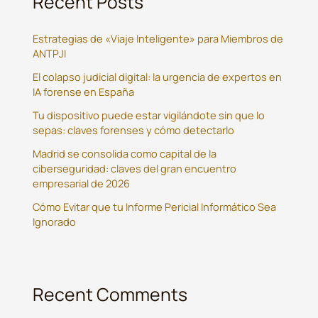
Recent Posts
Estrategias de «Viaje Inteligente» para Miembros de
ANTPJI
El colapso judicial digital: la urgencia de expertos en
IA forense en España
Tu dispositivo puede estar vigilándote sin que lo
sepas: claves forenses y cómo detectarlo
Madrid se consolida como capital de la
ciberseguridad: claves del gran encuentro
empresarial de 2026
Cómo Evitar que tu Informe Pericial Informático Sea
Ignorado
Recent Comments