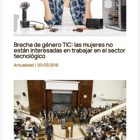
Brecha de género TIC: las mujeres no
están interesadas en trabajar en el sector
tecnológico
Actualidad
/
20/03/2018