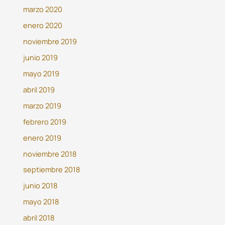
marzo 2020
enero 2020
noviembre 2019
junio 2019
mayo 2019
abril 2019
marzo 2019
febrero 2019
enero 2019
noviembre 2018
septiembre 2018
junio 2018
mayo 2018
abril 2018