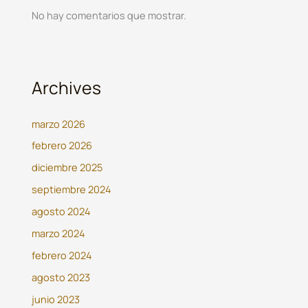
No hay comentarios que mostrar.
Archives
marzo 2026
febrero 2026
diciembre 2025
septiembre 2024
agosto 2024
marzo 2024
febrero 2024
agosto 2023
junio 2023