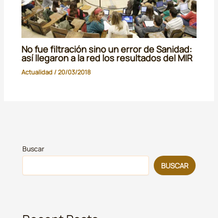
No fue filtración sino un error de Sanidad:
así llegaron a la red los resultados del MIR
Actualidad
/
20/03/2018
Buscar
BUSCAR