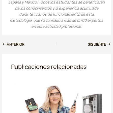
España y México. Todos los estudiantes se beneficiarán
de los conocimientos y la experiencia acumulada
durante 13 años de funcionamiento de esta
metodología, que ha formado a más de 6,700 expertos
en esta actividad profesional.
ANTERIOR
SIGUIENTE
Publicaciones relacionadas