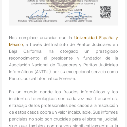
Nos complace anunciar que la
Universidad España y
México
, a través del Instituto de Peritos Judiciales en
Baja California, ha otorgado un prestigioso
reconocimiento al presidente y fundador de la
Asociación Nacional de Tasadores y Peritos Judiciales
Informáticos (ANTPJI) por su excepcional servicio como
Perito Judicial Informático Forense.
En un mundo donde los fraudes informáticos y los
incidentes tecnológicos son cada vez más frecuentes,
el trabajo de los profesionales dedicados a la resolución
de estos casos cobra un valor incalculable. Sus informes
periciales no solo son cruciales para el sistema judicial,
sino que también contribuyen significativamente a la